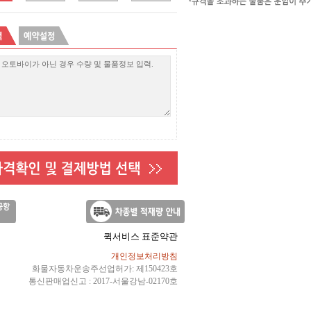
퀵서비스 표준약관
개인정보처리방침
화물자동차운송주선업허가: 제150423호
통신판매업신고 : 2017-서울강남-02170호